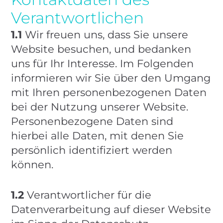
Verantwortlichen
1.1
Wir freuen uns, dass Sie unsere
Website besuchen, und bedanken
uns für Ihr Interesse. Im Folgenden
informieren wir Sie über den Umgang
mit Ihren personenbezogenen Daten
bei der Nutzung unserer Website.
Personenbezogene Daten sind
hierbei alle Daten, mit denen Sie
persönlich identifiziert werden
können.
1.2
Verantwortlicher für die
Datenverarbeitung auf dieser Website