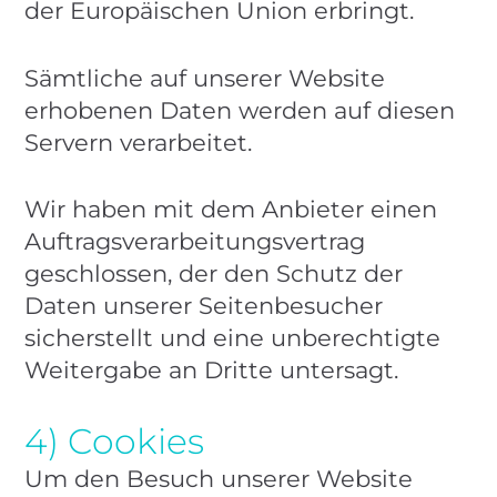
der Europäischen Union erbringt.
Sämtliche auf unserer Website
erhobenen Daten werden auf diesen
Servern verarbeitet.
Wir haben mit dem Anbieter einen
Auftragsverarbeitungsvertrag
geschlossen, der den Schutz der
Daten unserer Seitenbesucher
sicherstellt und eine unberechtigte
Weitergabe an Dritte untersagt.
4) Cookies
Um den Besuch unserer Website