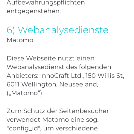
Aufbewahrungspflichten
entgegenstehen.
6) Webanalysedienste
Matomo
Diese Webseite nutzt einen
Webanalysedienst des folgenden
Anbieters: InnoCraft Ltd., 150 Willis St,
6011 Wellington, Neuseeland,
(„Matomo“)
Zum Schutz der Seitenbesucher
verwendet Matomo eine sog.
"config_id", um verschiedene