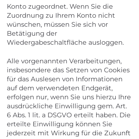
Konto zugeordnet. Wenn Sie die
Zuordnung zu Ihrem Konto nicht
wünschen, müssen Sie sich vor
Betätigung der
Wiedergabeschaltfläche ausloggen.
Alle vorgenannten Verarbeitungen,
insbesondere das Setzen von Cookies
für das Auslesen von Informationen
auf dem verwendeten Endgerät,
erfolgen nur, wenn Sie uns hierzu Ihre
ausdrückliche Einwilligung gem. Art.
6 Abs. 1 lit. a DSGVO erteilt haben. Die
erteilte Einwilligung können Sie
jederzeit mit Wirkung für die Zukunft