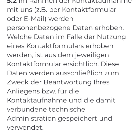
5.2
Im Rahmen der Kontaktaufnahme
mit uns (z.B. per Kontaktformular
oder E-Mail) werden
personenbezogene Daten erhoben.
Welche Daten im Falle der Nutzung
eines Kontaktformulars erhoben
werden, ist aus dem jeweiligen
Kontaktformular ersichtlich. Diese
Daten werden ausschließlich zum
Zweck der Beantwortung Ihres
Anliegens bzw. für die
Kontaktaufnahme und die damit
verbundene technische
Administration gespeichert und
verwendet.