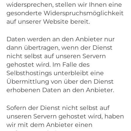
widersprechen, stellen wir Ihnen eine
gesonderte Widerspruchsmöglichkeit
auf unserer Website bereit.
Daten werden an den Anbieter nur
dann übertragen, wenn der Dienst
nicht selbst auf unseren Servern
gehostet wird. Im Falle des
Selbsthostings unterbleibt eine
Übermittlung von über den Dienst
erhobenen Daten an den Anbieter.
Sofern der Dienst nicht selbst auf
unseren Servern gehostet wird, haben
wir mit dem Anbieter einen