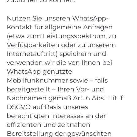
Nutzen Sie unseren WhatsApp-
Kontakt für allgemeine Anfragen
(etwa zum Leistungsspektrum, zu
Verfügbarkeiten oder zu unserem
Internetauftritt) speichern und
verwenden wir die von Ihnen bei
WhatsApp genutzte
Mobilfunknummer sowie – falls
bereitgestellt – Ihren Vor- und
Nachnamen gemäß Art. 6 Abs. 1 lit. f
DSGVO auf Basis unseres
berechtigten Interesses an der
effizienten und zeitnahen
Bereitstellung der gewünschten