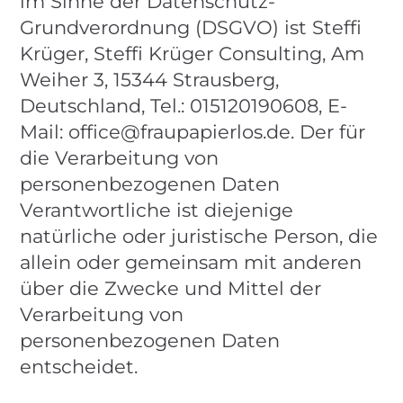
im Sinne der Datenschutz-
Grundverordnung (DSGVO) ist Steffi
Krüger, Steffi Krüger Consulting, Am
Weiher 3, 15344 Strausberg,
Deutschland, Tel.: 015120190608, E-
Mail: office@fraupapierlos.de. Der für
die Verarbeitung von
personenbezogenen Daten
Verantwortliche ist diejenige
natürliche oder juristische Person, die
allein oder gemeinsam mit anderen
über die Zwecke und Mittel der
Verarbeitung von
personenbezogenen Daten
entscheidet.