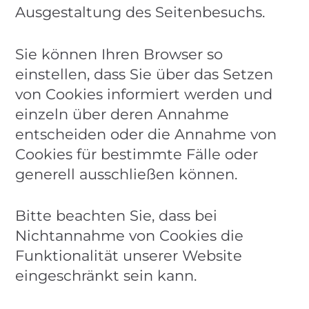
Ausgestaltung des Seitenbesuchs.
Sie können Ihren Browser so
einstellen, dass Sie über das Setzen
von Cookies informiert werden und
einzeln über deren Annahme
entscheiden oder die Annahme von
Cookies für bestimmte Fälle oder
generell ausschließen können.
Bitte beachten Sie, dass bei
Nichtannahme von Cookies die
Funktionalität unserer Website
eingeschränkt sein kann.