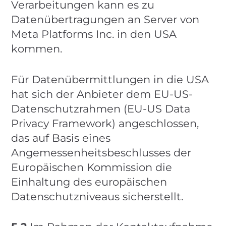
Verarbeitungen kann es zu
Datenübertragungen an Server von
Meta Platforms Inc. in den USA
kommen.
Für Datenübermittlungen in die USA
hat sich der Anbieter dem EU-US-
Datenschutzrahmen (EU-US Data
Privacy Framework) angeschlossen,
das auf Basis eines
Angemessenheitsbeschlusses der
Europäischen Kommission die
Einhaltung des europäischen
Datenschutzniveaus sicherstellt.