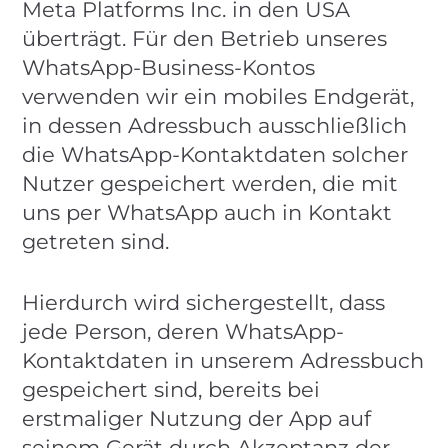
Meta Platforms Inc. in den USA
überträgt. Für den Betrieb unseres
WhatsApp-Business-Kontos
verwenden wir ein mobiles Endgerät,
in dessen Adressbuch ausschließlich
die WhatsApp-Kontaktdaten solcher
Nutzer gespeichert werden, die mit
uns per WhatsApp auch in Kontakt
getreten sind.
Hierdurch wird sichergestellt, dass
jede Person, deren WhatsApp-
Kontaktdaten in unserem Adressbuch
gespeichert sind, bereits bei
erstmaliger Nutzung der App auf
seinem Gerät durch Akzeptanz der