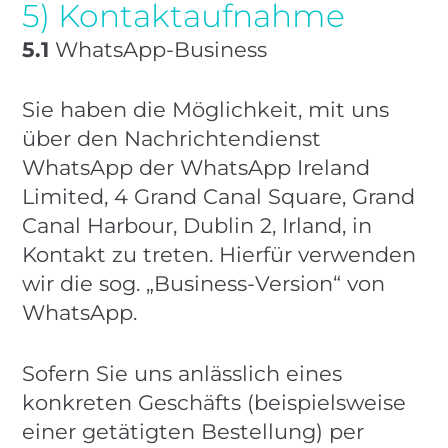
5) Kontaktaufnahme
5.1
WhatsApp-Business
Sie haben die Möglichkeit, mit uns
über den Nachrichtendienst
WhatsApp der WhatsApp Ireland
Limited, 4 Grand Canal Square, Grand
Canal Harbour, Dublin 2, Irland, in
Kontakt zu treten. Hierfür verwenden
wir die sog. „Business-Version“ von
WhatsApp.
Sofern Sie uns anlässlich eines
konkreten Geschäfts (beispielsweise
einer getätigten Bestellung) per