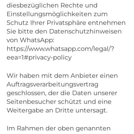
diesbezüglichen Rechte und
Einstellungsmöglichkeiten zum
Schutz Ihrer Privatsphäre entnehmen
Sie bitte den Datenschutzhinweisen
von WhatsApp:
https://www.whatsapp.com
/legal
/?
eea=1#privacy-policy
Wir haben mit dem Anbieter einen
Auftragsverarbeitungsvertrag
geschlossen, der die Daten unserer
Seitenbesucher schützt und eine
Weitergabe an Dritte untersagt.
Im Rahmen der oben genannten