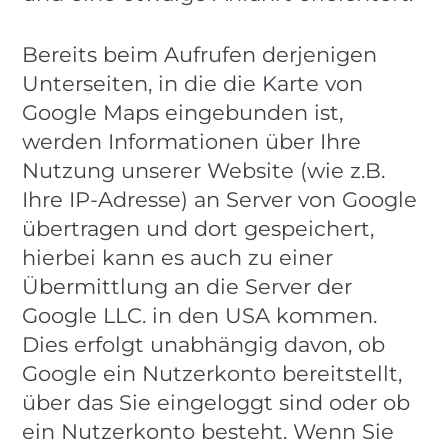
Bereits beim Aufrufen derjenigen
Unterseiten, in die die Karte von
Google Maps eingebunden ist,
werden Informationen über Ihre
Nutzung unserer Website (wie z.B.
Ihre IP-Adresse) an Server von Google
übertragen und dort gespeichert,
hierbei kann es auch zu einer
Übermittlung an die Server der
Google LLC. in den USA kommen.
Dies erfolgt unabhängig davon, ob
Google ein Nutzerkonto bereitstellt,
über das Sie eingeloggt sind oder ob
ein Nutzerkonto besteht. Wenn Sie