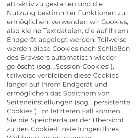
attraktiv zu gestalten und die
Nutzung bestimmter Funktionen zu
ermöglichen, verwenden wir Cookies,
also kleine Textdateien, die auf Ihrem
Endgerät abgelegt werden. Teilweise
werden diese Cookies nach Schließen
des Browsers automatisch wieder
gelöscht (sog. „Session-Cookies“),
teilweise verbleiben diese Cookies
länger auf Ihrem Endgerät und
ermöglichen das Speichern von
Seiteneinstellungen (sog. „persistente
Cookies“). Im letzteren Fall können
Sie die Speicherdauer der Übersicht
zu den Cookie-Einstellungen Ihres
Webbrowsers entnehmen.