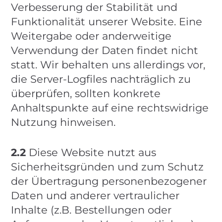
Verbesserung der Stabilität und
Funktionalität unserer Website. Eine
Weitergabe oder anderweitige
Verwendung der Daten findet nicht
statt. Wir behalten uns allerdings vor,
die Server-Logfiles nachträglich zu
überprüfen, sollten konkrete
Anhaltspunkte auf eine rechtswidrige
Nutzung hinweisen.
2.2
Diese Website nutzt aus
Sicherheitsgründen und zum Schutz
der Übertragung personenbezogener
Daten und anderer vertraulicher
Inhalte (z.B. Bestellungen oder