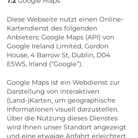
7.2
Google Maps
Diese Webseite nutzt einen Online-
Kartendienst des folgenden
Anbieters: Google Maps (API) von
Google Ireland Limited, Gordon
House, 4 Barrow St, Dublin, D04
E5W5, Irland (“Google”).
Google Maps ist ein Webdienst zur
Darstellung von interaktiven
(Land-)Karten, um geographische
Informationen visuell darzustellen.
Über die Nutzung dieses Dienstes
wird Ihnen unser Standort angezeigt
und eine etwaige Anfahrt erleichtert.