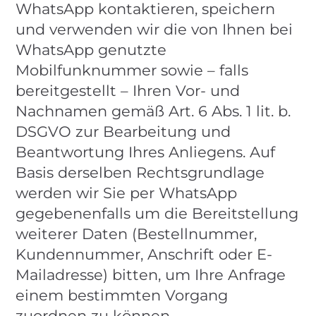
WhatsApp kontaktieren, speichern
und verwenden wir die von Ihnen bei
WhatsApp genutzte
Mobilfunknummer sowie – falls
bereitgestellt – Ihren Vor- und
Nachnamen gemäß Art. 6 Abs. 1 lit. b.
DSGVO zur Bearbeitung und
Beantwortung Ihres Anliegens. Auf
Basis derselben Rechtsgrundlage
werden wir Sie per WhatsApp
gegebenenfalls um die Bereitstellung
weiterer Daten (Bestellnummer,
Kundennummer, Anschrift oder E-
Mailadresse) bitten, um Ihre Anfrage
einem bestimmten Vorgang
zuordnen zu können.