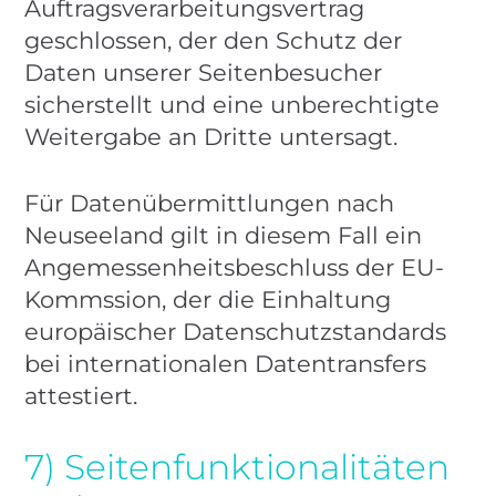
Auftragsverarbeitungsvertrag
geschlossen, der den Schutz der
Daten unserer Seitenbesucher
sicherstellt und eine unberechtigte
Weitergabe an Dritte untersagt.
Für Datenübermittlungen nach
Neuseeland gilt in diesem Fall ein
Angemessenheitsbeschluss der EU-
Kommssion, der die Einhaltung
europäischer Datenschutzstandards
bei internationalen Datentransfers
attestiert.
7) Seitenfunktionalitäten