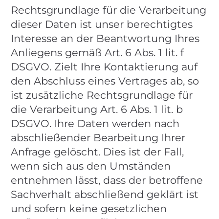
Rechtsgrundlage für die Verarbeitung
dieser Daten ist unser berechtigtes
Interesse an der Beantwortung Ihres
Anliegens gemäß Art. 6 Abs. 1 lit. f
DSGVO. Zielt Ihre Kontaktierung auf
den Abschluss eines Vertrages ab, so
ist zusätzliche Rechtsgrundlage für
die Verarbeitung Art. 6 Abs. 1 lit. b
DSGVO. Ihre Daten werden nach
abschließender Bearbeitung Ihrer
Anfrage gelöscht. Dies ist der Fall,
wenn sich aus den Umständen
entnehmen lässt, dass der betroffene
Sachverhalt abschließend geklärt ist
und sofern keine gesetzlichen