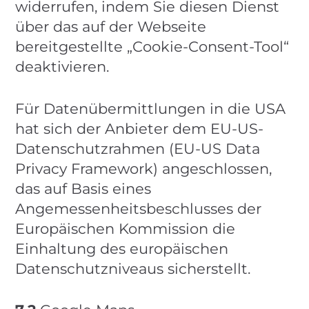
widerrufen, indem Sie diesen Dienst
über das auf der Webseite
bereitgestellte „Cookie-Consent-Tool“
deaktivieren.
Für Datenübermittlungen in die USA
hat sich der Anbieter dem EU-US-
Datenschutzrahmen (EU-US Data
Privacy Framework) angeschlossen,
das auf Basis eines
Angemessenheitsbeschlusses der
Europäischen Kommission die
Einhaltung des europäischen
Datenschutzniveaus sicherstellt.