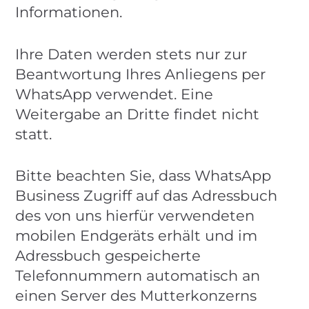
Informationen.
Ihre Daten werden stets nur zur
Beantwortung Ihres Anliegens per
WhatsApp verwendet. Eine
Weitergabe an Dritte findet nicht
statt.
Bitte beachten Sie, dass WhatsApp
Business Zugriff auf das Adressbuch
des von uns hierfür verwendeten
mobilen Endgeräts erhält und im
Adressbuch gespeicherte
Telefonnummern automatisch an
einen Server des Mutterkonzerns