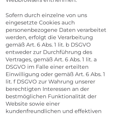
Sofern durch einzelne von uns
eingesetzte Cookies auch
personenbezogene Daten verarbeitet
werden, erfolgt die Verarbeitung
gemäß Art. 6 Abs. 1 lit. b DSGVO
entweder zur Durchführung des
Vertrages, gemäß Art. 6 Abs. 1 lit. a
DSGVO im Falle einer erteilten
Einwilligung oder gemäß Art. 6 Abs. 1
lit. f DSGVO zur Wahrung unserer
berechtigten Interessen an der
bestmöglichen Funktionalität der
Website sowie einer
kundenfreundlichen und effektiven