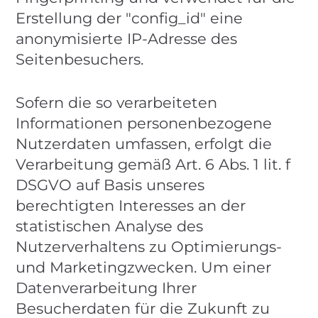
Erstellung der "config_id" eine
anonymisierte IP-Adresse des
Seitenbesuchers.
Sofern die so verarbeiteten
Informationen personenbezogene
Nutzerdaten umfassen, erfolgt die
Verarbeitung gemäß Art. 6 Abs. 1 lit. f
DSGVO auf Basis unseres
berechtigten Interesses an der
statistischen Analyse des
Nutzerverhaltens zu Optimierungs-
und Marketingzwecken. Um einer
Datenverarbeitung Ihrer
Besucherdaten für die Zukunft zu