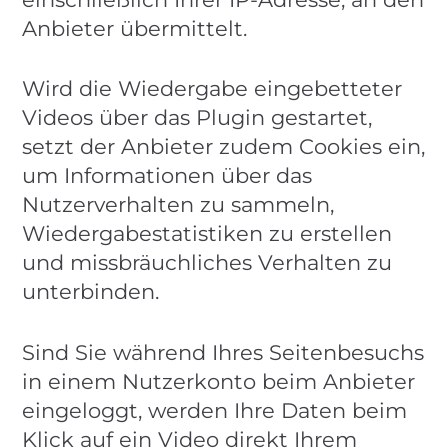
Anbieter übermittelt.
Wird die Wiedergabe eingebetteter
Videos über das Plugin gestartet,
setzt der Anbieter zudem Cookies ein,
um Informationen über das
Nutzerverhalten zu sammeln,
Wiedergabestatistiken zu erstellen
und missbräuchliches Verhalten zu
unterbinden.
Sind Sie während Ihres Seitenbesuchs
in einem Nutzerkonto beim Anbieter
eingeloggt, werden Ihre Daten beim
Klick auf ein Video direkt Ihrem