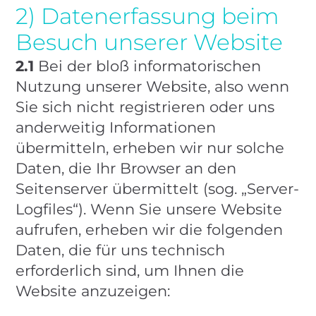
2) Datenerfassung beim
Besuch unserer Website
2.1
Bei der bloß informatorischen
Nutzung unserer Website, also wenn
Sie sich nicht registrieren oder uns
anderweitig Informationen
übermitteln, erheben wir nur solche
Daten, die Ihr Browser an den
Seitenserver übermittelt (sog. „Server-
Logfiles“). Wenn Sie unsere Website
aufrufen, erheben wir die folgenden
Daten, die für uns technisch
erforderlich sind, um Ihnen die
Website anzuzeigen: