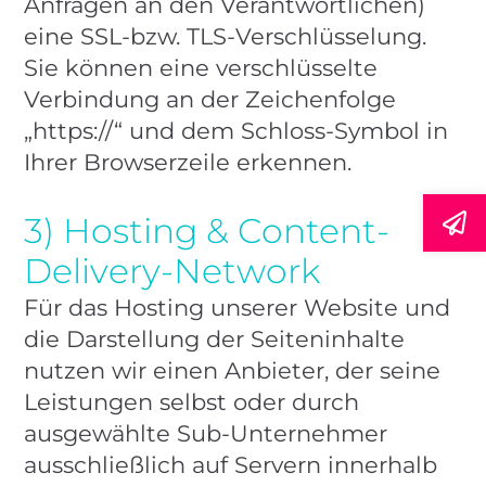
Anfragen an den Verantwortlichen)
eine SSL-bzw. TLS-Verschlüsselung.
Sie können eine verschlüsselte
Verbindung an der Zeichenfolge
„https://“ und dem Schloss-Symbol in
Ihrer Browserzeile erkennen.
3) Hosting & Content-
Delivery-Network
Für das Hosting unserer Website und
die Darstellung der Seiteninhalte
nutzen wir einen Anbieter, der seine
Leistungen selbst oder durch
ausgewählte Sub-Unternehmer
ausschließlich auf Servern innerhalb