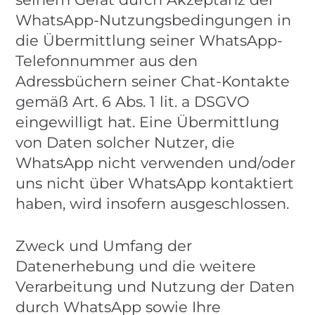
WhatsApp-Nutzungsbedingungen in
die Übermittlung seiner WhatsApp-
Telefonnummer aus den
Adressbüchern seiner Chat-Kontakte
gemäß Art. 6 Abs. 1 lit. a DSGVO
eingewilligt hat. Eine Übermittlung
von Daten solcher Nutzer, die
WhatsApp nicht verwenden und/oder
uns nicht über WhatsApp kontaktiert
haben, wird insofern ausgeschlossen.
Zweck und Umfang der
Datenerhebung und die weitere
Verarbeitung und Nutzung der Daten
durch WhatsApp sowie Ihre