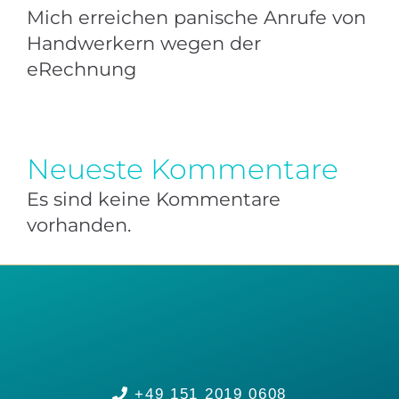
Mich erreichen panische Anrufe von
Handwerkern wegen der
eRechnung
Neueste Kommentare
Es sind keine Kommentare
vorhanden.
+49 151 2019 0608