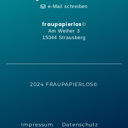
e-Mail schreiben
fraupapierlos
©
Am Weiher 3
15344 Strausberg
2024 FRAUPAPIERLOS©
Impressum
Datenschutz