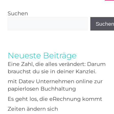
Suchen
Suche
Neueste Beiträge
Eine Zahl, die alles verändert: Darum
brauchst du sie in deiner Kanzlei.
mit Datev Unternehmen online zur
papierlosen Buchhaltung
Es geht los, die eRechnung kommt
Zeiten ändern sich